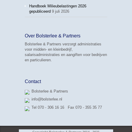
Handboek Milieubelastingen 2026
gepubliceerd
9 juli 2026
Over Bolsterlee & Partners
Bolsterlee & Partners verzorgt administraties
voor midden- en kleinbedrijf,
salarisadministraties en aangiften voor bedrijven
en particulieren.
Contact
Bolsterlee & Partners
info@bolsterlee.nl
Tel 070 - 306 16 16 Fax 070 - 355 35 77